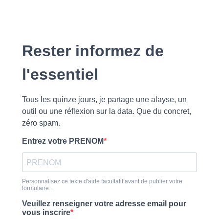
Rester informez de
l'essentiel
Tous les quinze jours, je partage une alayse, un
outil ou une réflexion sur la data. Que du concret,
zéro spam.
Entrez votre PRENOM
Personnalisez ce texte d'aide facultatif avant de publier votre
formulaire..
Veuillez renseigner votre adresse email pour
vous inscrire