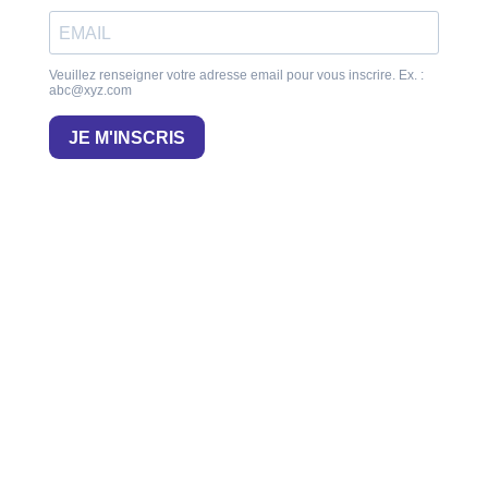
Veuillez renseigner votre adresse email pour vous inscrire. Ex. :
abc@xyz.com
JE M'INSCRIS